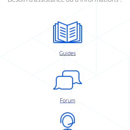
Guides
Forum